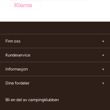
Finn oss
Kundeservice
Informasjon
Dine fordeler
Bli en del av campingklubben