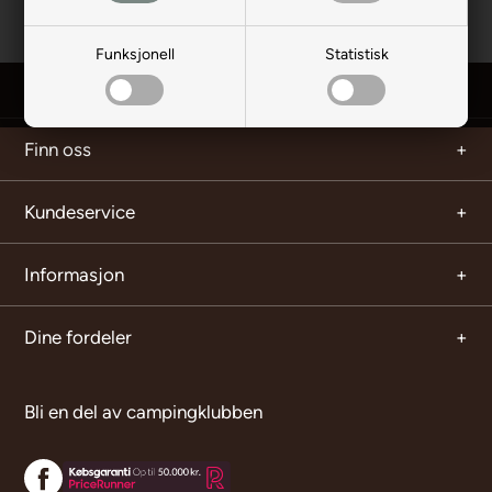
Funksjonell
Statistisk
Finn oss
Kundeservice
Informasjon
Dine fordeler
Bli en del av campingklubben