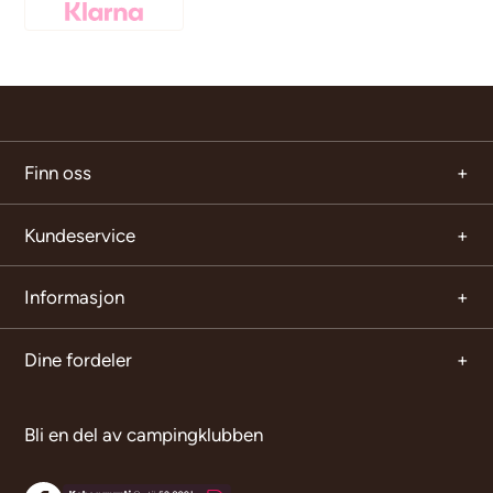
Finn oss
Kundeservice
Informasjon
Dine fordeler
Bli en del av campingklubben