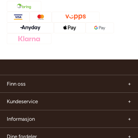
Finn oss
Kundeservice
Informasjon
Dine fordeler