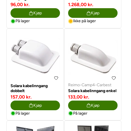
96,00 kr.
1.268,00 kr.
Kjøp
Kjøp
På lager
Ikke på lager
Reimo-Camp4-Carbest
Solara kabelinngang
dobbelt
Solara kabelinngang enkel
157,00 kr.
133,00 kr.
Kjøp
Kjøp
På lager
På lager