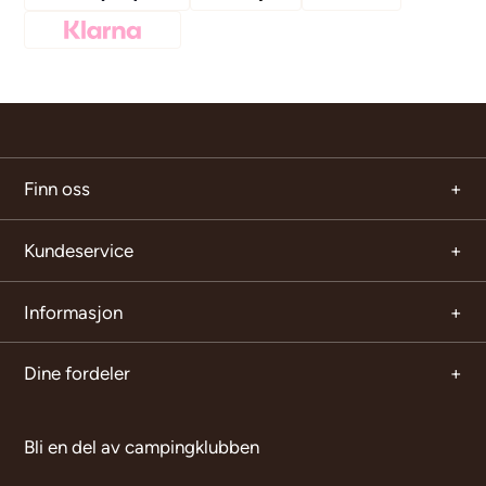
Finn oss
Kundeservice
Informasjon
Dine fordeler
Bli en del av campingklubben